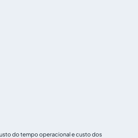
custo do tempo operacional e custo dos