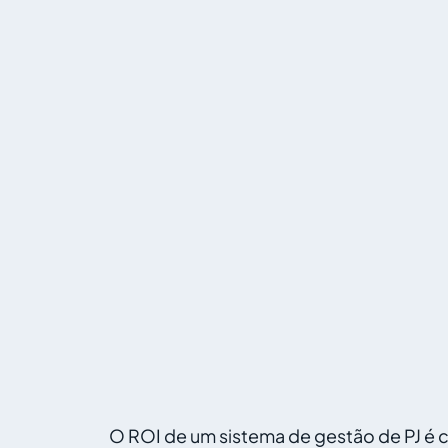
O ROI de um sistema de gestão de PJ é 