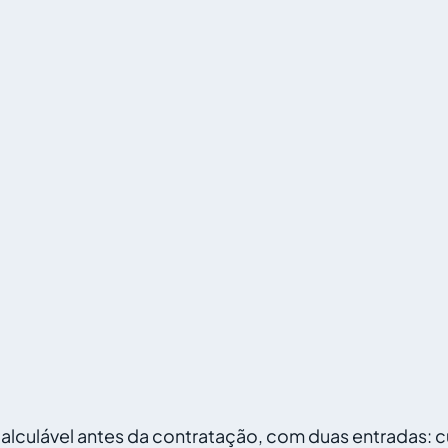
calculável antes da contratação, com duas entradas: 