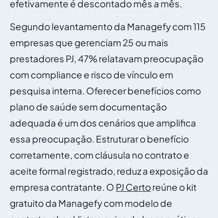
efetivamente é descontado mês a mês.
Segundo levantamento da Managefy com 115
empresas que gerenciam 25 ou mais
prestadores PJ, 47% relatavam preocupação
com compliance e risco de vínculo em
pesquisa interna. Oferecer benefícios como
plano de saúde sem documentação
adequada é um dos cenários que amplifica
essa preocupação. Estruturar o benefício
corretamente, com cláusula no contrato e
aceite formal registrado, reduz a exposição da
empresa contratante. O
PJ Certo
reúne o kit
gratuito da Managefy com modelo de