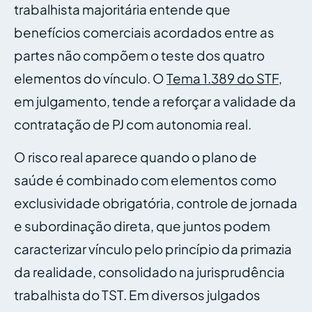
trabalhista majoritária entende que
benefícios comerciais acordados entre as
partes não compõem o teste dos quatro
elementos do vínculo. O
Tema 1.389 do STF
,
em julgamento, tende a reforçar a validade da
contratação de PJ com autonomia real.
O risco real aparece quando o plano de
saúde é combinado com elementos como
exclusividade obrigatória, controle de jornada
e subordinação direta, que juntos podem
caracterizar vínculo pelo princípio da primazia
da realidade, consolidado na jurisprudência
trabalhista do TST. Em diversos julgados