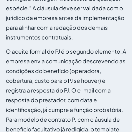
espécie.” A cláusula deve ser validada com o
jurídico da empresa antes da implementação
para alinhar com a redação dos demais
instrumentos contratuais.
O aceite formal do PJ é o segundo elemento. A
empresa envia comunicação descrevendo as
condições do benefício (operadora,
cobertura, custo para o PJ se houver) e
registra a resposta do PJ. O e-mail com a
resposta do prestador, com data e
identificação, já cumpre a função probatória.
Para
modelo de contrato PJ
com cláusula de
benefício facultativo já redigida, o template