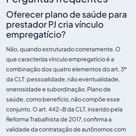
Oferecer plano de saúde para
prestador PJ cria vínculo
empregatício?
Não, quando estruturado corretamente. O
que caracteriza vínculo empregatício é a
combinação dos quatro elementos do art. 3º
da CLT: pessoalidade, não eventualidade,
onerosidade e subordinação. Plano de
saúde, como benefício, não compõe esse
conjunto. O art. 442-B da CLT, inserido pela
Reforma Trabalhista de 2017, confirma a
validade da contratação de autônomos com