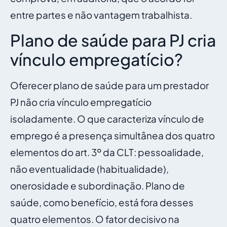
entre partes e não vantagem trabalhista.
Plano de saúde para PJ cria
vínculo empregatício?
Oferecer plano de saúde para um prestador
PJ não cria vínculo empregatício
isoladamente. O que caracteriza vínculo de
emprego é a presença simultânea dos quatro
elementos do art. 3º da CLT: pessoalidade,
não eventualidade (habitualidade),
onerosidade e subordinação. Plano de
saúde, como benefício, está fora desses
quatro elementos. O fator decisivo na