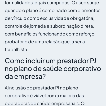
formalidades legais cumpridas. O risco surge
quando o plano é combinado com elementos
de vínculo como exclusividade obrigatória,
controle de jornada e subordinação direta,
com benefícios funcionando como reforço
probatório de uma relação que já seria
trabalhista.
Como incluir um prestador PJ
no plano de saúde corporativo
da empresa?
A inclusão do prestador PJ no plano
corporativo é viável com a maioria das
operadoras de saúde empresariais. O