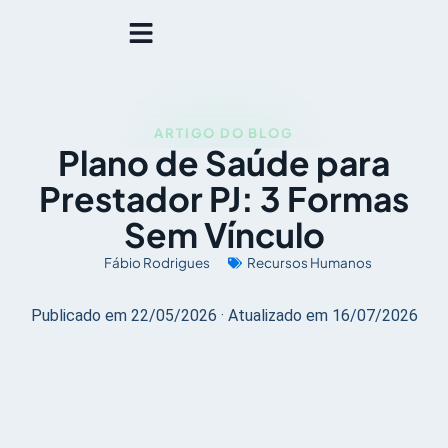
ARTIGO DO BLOG
Plano de Saúde para
Prestador PJ: 3 Formas
Sem Vínculo
Fábio Rodrigues
Recursos Humanos
Publicado em 22/05/2026 · Atualizado em 16/07/2026