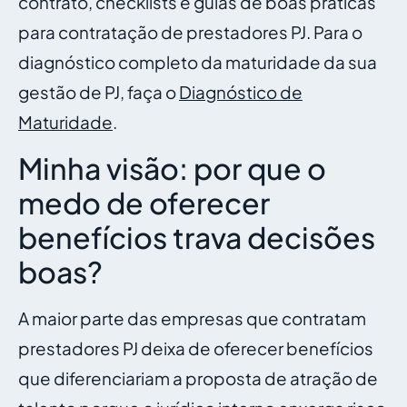
contrato, checklists e guias de boas práticas
para contratação de prestadores PJ. Para o
diagnóstico completo da maturidade da sua
gestão de PJ, faça o
Diagnóstico de
Maturidade
.
Minha visão: por que o
medo de oferecer
benefícios trava decisões
boas?
A maior parte das empresas que contratam
prestadores PJ deixa de oferecer benefícios
que diferenciariam a proposta de atração de