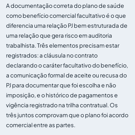
A documentação correta do plano de saúde
como benefício comercial facultativo é o que
diferencia uma relação PJ bem estruturada de
uma relação que gera risco em auditoria
trabalhista. Três elementos precisam estar
registrados: a cláusula no contrato
declarando o caráter facultativo do benefício,
a comunicação formal de aceite ou recusa do
PJ para documentar que foi escolha e não
imposição, e o histórico de pagamentos e
vigência registrado na trilha contratual. Os
três juntos comprovam que o plano foi acordo
comercial entre as partes.