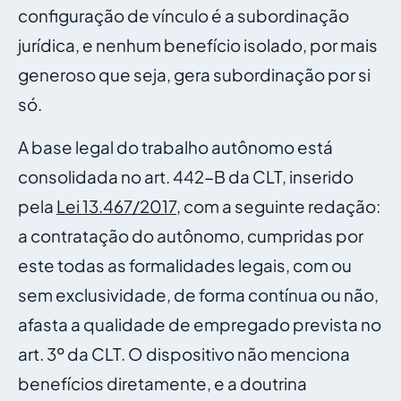
configuração de vínculo é a subordinação
jurídica, e nenhum benefício isolado, por mais
generoso que seja, gera subordinação por si
só.
A base legal do trabalho autônomo está
consolidada no art. 442-B da CLT, inserido
pela
Lei 13.467/2017
, com a seguinte redação:
a contratação do autônomo, cumpridas por
este todas as formalidades legais, com ou
sem exclusividade, de forma contínua ou não,
afasta a qualidade de empregado prevista no
art. 3º da CLT. O dispositivo não menciona
benefícios diretamente, e a doutrina