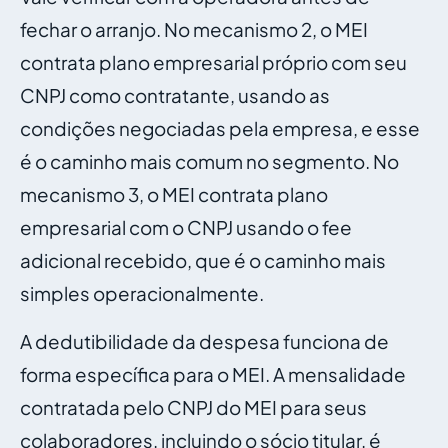
fechar o arranjo. No mecanismo 2, o MEI
contrata plano empresarial próprio com seu
CNPJ como contratante, usando as
condições negociadas pela empresa, e esse
é o caminho mais comum no segmento. No
mecanismo 3, o MEI contrata plano
empresarial com o CNPJ usando o fee
adicional recebido, que é o caminho mais
simples operacionalmente.
A dedutibilidade da despesa funciona de
forma específica para o MEI. A mensalidade
contratada pelo CNPJ do MEI para seus
colaboradores, incluindo o sócio titular, é