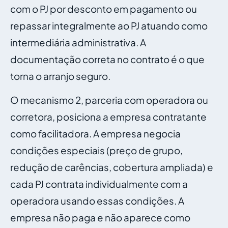
com o PJ por desconto em pagamento ou
repassar integralmente ao PJ atuando como
intermediária administrativa. A
documentação correta no contrato é o que
torna o arranjo seguro.
O mecanismo 2, parceria com operadora ou
corretora, posiciona a empresa contratante
como facilitadora. A empresa negocia
condições especiais (preço de grupo,
redução de carências, cobertura ampliada) e
cada PJ contrata individualmente com a
operadora usando essas condições. A
empresa não paga e não aparece como