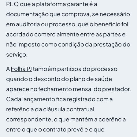
PJ. O que a plataforma garante é a
documentação que comprova, se necessário
em auditoria ou processo, que o benefício foi
acordado comercialmente entre as partes e
não imposto como condição da prestação do
serviço.
A
Folha PJ
também participa do processo
quando o desconto do plano de saúde
aparece no fechamento mensal do prestador.
Cada lançamento fica registrado com a
referência da cláusula contratual
correspondente, o que mantém a coerência
entre o que o contrato prevê e o que