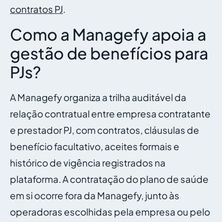
contratos PJ
.
Como a Managefy apoia a
gestão de benefícios para
PJs?
A Managefy organiza a trilha auditável da
relação contratual entre empresa contratante
e prestador PJ, com contratos, cláusulas de
benefício facultativo, aceites formais e
histórico de vigência registrados na
plataforma. A contratação do plano de saúde
em si ocorre fora da Managefy, junto às
operadoras escolhidas pela empresa ou pelo