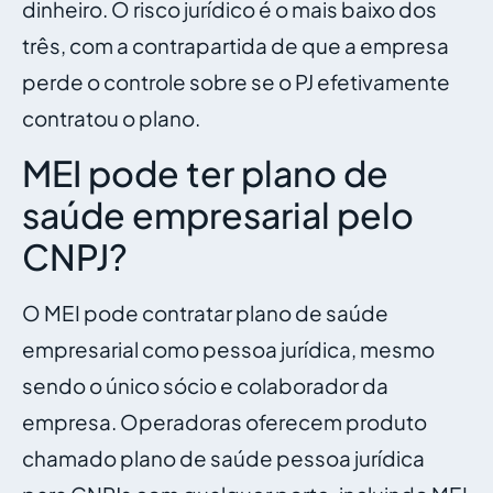
dinheiro. O risco jurídico é o mais baixo dos
três, com a contrapartida de que a empresa
perde o controle sobre se o PJ efetivamente
contratou o plano.
MEI pode ter plano de
saúde empresarial pelo
CNPJ?
O MEI pode contratar plano de saúde
empresarial como pessoa jurídica, mesmo
sendo o único sócio e colaborador da
empresa. Operadoras oferecem produto
chamado plano de saúde pessoa jurídica