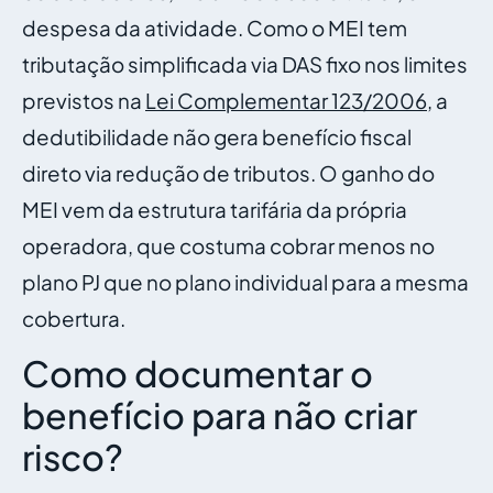
despesa da atividade. Como o MEI tem
tributação simplificada via DAS fixo nos limites
previstos na
Lei Complementar 123/2006
, a
dedutibilidade não gera benefício fiscal
direto via redução de tributos. O ganho do
MEI vem da estrutura tarifária da própria
operadora, que costuma cobrar menos no
plano PJ que no plano individual para a mesma
cobertura.
Como documentar o
benefício para não criar
risco?