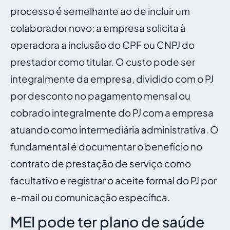
processo é semelhante ao de incluir um
colaborador novo: a empresa solicita à
operadora a inclusão do CPF ou CNPJ do
prestador como titular. O custo pode ser
integralmente da empresa, dividido com o PJ
por desconto no pagamento mensal ou
cobrado integralmente do PJ com a empresa
atuando como intermediária administrativa. O
fundamental é documentar o benefício no
contrato de prestação de serviço como
facultativo e registrar o aceite formal do PJ por
e-mail ou comunicação específica.
MEI pode ter plano de saúde