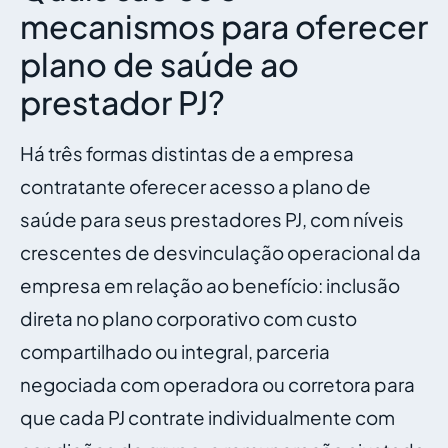
mecanismos para oferecer
plano de saúde ao
prestador PJ?
Há três formas distintas de a empresa
contratante oferecer acesso a plano de
saúde para seus prestadores PJ, com níveis
crescentes de desvinculação operacional da
empresa em relação ao benefício: inclusão
direta no plano corporativo com custo
compartilhado ou integral, parceria
negociada com operadora ou corretora para
que cada PJ contrate individualmente com