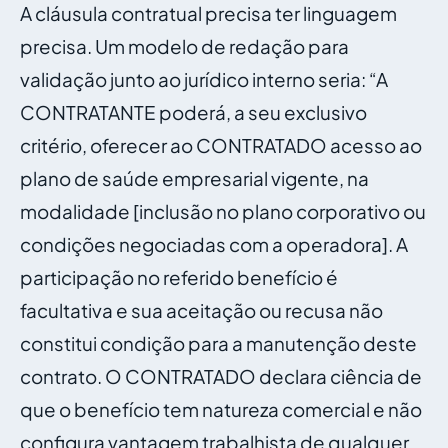
A cláusula contratual precisa ter linguagem
precisa. Um modelo de redação para
validação junto ao jurídico interno seria: “A
CONTRATANTE poderá, a seu exclusivo
critério, oferecer ao CONTRATADO acesso ao
plano de saúde empresarial vigente, na
modalidade [inclusão no plano corporativo ou
condições negociadas com a operadora]. A
participação no referido benefício é
facultativa e sua aceitação ou recusa não
constitui condição para a manutenção deste
contrato. O CONTRATADO declara ciência de
que o benefício tem natureza comercial e não
configura vantagem trabalhista de qualquer