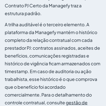
Contrato PJ Certo da Managefy traz a
estrutura padrão.
A trilha auditável é o terceiro elemento. A
plataforma da Managefy mantém o histórico
completo da relação contratual com cada
prestador PJ: contratos assinados, aceites de
benefícios, comunicações registradas e
histórico de vigência ficam armazenados com
timestamp. Em caso de auditoria ou ação
trabalhista, esse histórico é o que comprova
que o benefício foi acordado
comercialmente. Para o detalhamento do
controle contratual, consulte
gestão de