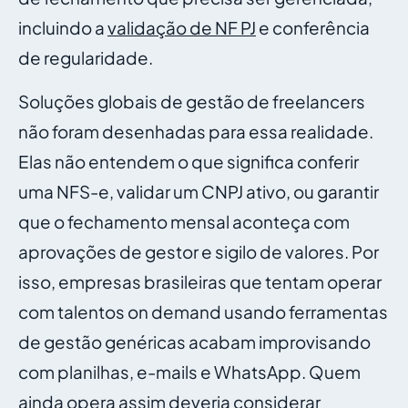
incluindo a
validação de NF PJ
e conferência
de regularidade.
Soluções globais de gestão de freelancers
não foram desenhadas para essa realidade.
Elas não entendem o que significa conferir
uma NFS-e, validar um CNPJ ativo, ou garantir
que o fechamento mensal aconteça com
aprovações de gestor e sigilo de valores. Por
isso, empresas brasileiras que tentam operar
com talentos on demand usando ferramentas
de gestão genéricas acabam improvisando
com planilhas, e-mails e WhatsApp. Quem
ainda opera assim deveria considerar