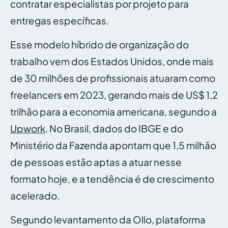
contratar especialistas por projeto para
entregas específicas.
Esse modelo híbrido de organização do
trabalho vem dos Estados Unidos, onde mais
de 30 milhões de profissionais atuaram como
freelancers em 2023, gerando mais de US$ 1,2
trilhão para a economia americana, segundo a
Upwork
. No Brasil, dados do IBGE e do
Ministério da Fazenda apontam que 1,5 milhão
de pessoas estão aptas a atuar nesse
formato hoje, e a tendência é de crescimento
acelerado.
Segundo levantamento da Ollo, plataforma