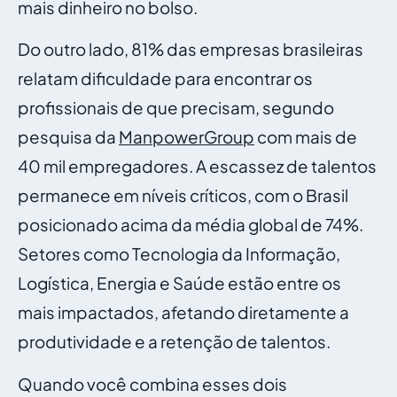
mais dinheiro no bolso.
Do outro lado, 81% das empresas brasileiras
relatam dificuldade para encontrar os
profissionais de que precisam, segundo
pesquisa da
ManpowerGroup
com mais de
40 mil empregadores. A escassez de talentos
permanece em níveis críticos, com o Brasil
posicionado acima da média global de 74%.
Setores como Tecnologia da Informação,
Logística, Energia e Saúde estão entre os
mais impactados, afetando diretamente a
produtividade e a retenção de talentos.
Quando você combina esses dois