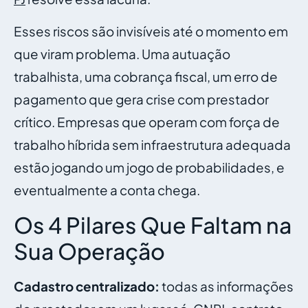
Esses riscos são invisíveis até o momento em
que viram problema. Uma autuação
trabalhista, uma cobrança fiscal, um erro de
pagamento que gera crise com prestador
crítico. Empresas que operam com força de
trabalho híbrida sem infraestrutura adequada
estão jogando um jogo de probabilidades, e
eventualmente a conta chega.
Os 4 Pilares Que Faltam na
Sua Operação
Cadastro centralizado:
todas as informações