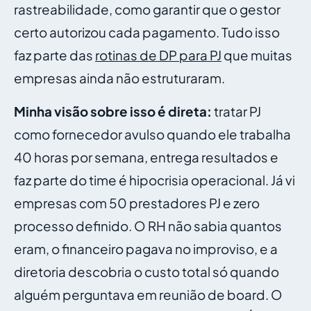
rastreabilidade, como garantir que o gestor
certo autorizou cada pagamento. Tudo isso
faz parte das
rotinas de DP para PJ
que muitas
empresas ainda não estruturaram.
Minha visão sobre isso é direta:
tratar PJ
como fornecedor avulso quando ele trabalha
40 horas por semana, entrega resultados e
faz parte do time é hipocrisia operacional. Já vi
empresas com 50 prestadores PJ e zero
processo definido. O RH não sabia quantos
eram, o financeiro pagava no improviso, e a
diretoria descobria o custo total só quando
alguém perguntava em reunião de board. O