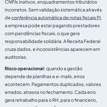
CNPJs inativos, enquadramentos tributários
incorretos. Sem validação sistemática através
de
conferência automática de notas fiscais PJ
,
a empresa pode estar pagando prestadores
com pendências fiscais, o que gera
responsabilidade solidária. A Receita Federal
cruza dados, e inconsistências aparecem em
auditorias.
Risco operacional:
quando a gestão
depende de planilhas e e-mails, erros
acontecem. Pagamentos duplicados, valores
errados, atrasos no fechamento. Cada erro
gera retrabalho para o RH, para o financeiro,