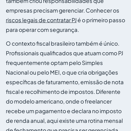
também criou responsabilidades que
empresas precisam gerenciar. Conhecer os
riscos legais de contratar PJ
é o primeiro passo
para operar com segurança.
O contexto fiscal brasileiro também é único.
Profissionais qualificados que atuam como PJ
frequentemente optam pelo Simples
Nacional ou pelo MEI, o que cria obrigações
específicas de faturamento, emissão de nota
fiscal e recolhimento de impostos. Diferente
do modelo americano, onde o freelancer
recebe um pagamento e declara no imposto
de renda anual, aqui existe uma rotina mensal
de fechamento que precisa ser gerenciada,