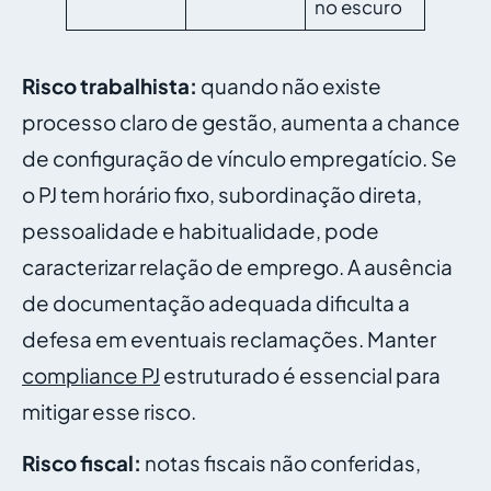
no escuro
Risco trabalhista:
quando não existe
processo claro de gestão, aumenta a chance
de configuração de vínculo empregatício. Se
o PJ tem horário fixo, subordinação direta,
pessoalidade e habitualidade, pode
caracterizar relação de emprego. A ausência
de documentação adequada dificulta a
defesa em eventuais reclamações. Manter
compliance PJ
estruturado é essencial para
mitigar esse risco.
Risco fiscal:
notas fiscais não conferidas,