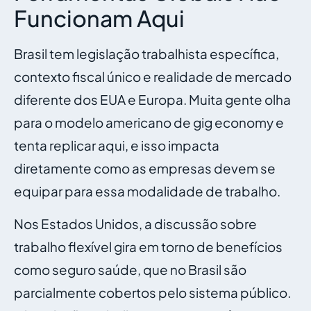
Funcionam Aqui
Brasil tem legislação trabalhista específica,
contexto fiscal único e realidade de mercado
diferente dos EUA e Europa. Muita gente olha
para o modelo americano de gig economy e
tenta replicar aqui, e isso impacta
diretamente como as empresas devem se
equipar para essa modalidade de trabalho.
Nos Estados Unidos, a discussão sobre
trabalho flexível gira em torno de benefícios
como seguro saúde, que no Brasil são
parcialmente cobertos pelo sistema público.