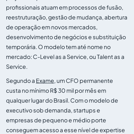
profissionais atuam em processos de fusão,
reestruturação, gestão de mudança, abertura
de operação em novos mercados,
desenvolvimento de negócios e substituição
temporária. O modelo tem até nome no
mercado: C-Level as a Service, ou Talent as a
Service.
Segundo a
Exame
, um CFO permanente
custa no mínimo R$ 30 mil por mês em
qualquer lugar do Brasil. Com o modelo de
executivo sob demanda, startups e
empresas de pequeno e médio porte
conseguem acesso a esse nível de expertise