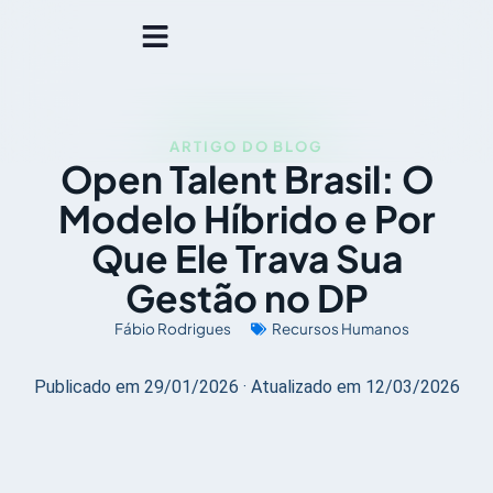
ARTIGO DO BLOG
Open Talent Brasil: O
Modelo Híbrido e Por
Que Ele Trava Sua
Gestão no DP
Fábio Rodrigues
Recursos Humanos
Publicado em 29/01/2026 · Atualizado em 12/03/2026