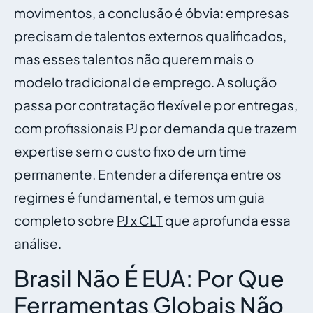
movimentos, a conclusão é óbvia: empresas
precisam de talentos externos qualificados,
mas esses talentos não querem mais o
modelo tradicional de emprego. A solução
passa por contratação flexível e por entregas,
com profissionais PJ por demanda que trazem
expertise sem o custo fixo de um time
permanente. Entender a diferença entre os
regimes é fundamental, e temos um guia
completo sobre
PJ x CLT
que aprofunda essa
análise.
Brasil Não É EUA: Por Que
Ferramentas Globais Não