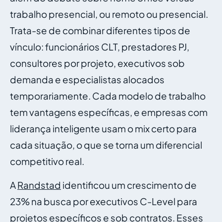
trabalho presencial, ou remoto ou presencial.
Trata-se de combinar diferentes tipos de
vínculo: funcionários CLT, prestadores PJ,
consultores por projeto, executivos sob
demanda e especialistas alocados
temporariamente. Cada modelo de trabalho
tem vantagens específicas, e empresas com
liderança inteligente usam o mix certo para
cada situação, o que se torna um diferencial
competitivo real.
A
Randstad
identificou um crescimento de
23% na busca por executivos C-Level para
projetos específicos e sob contratos. Esses