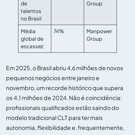
de
Group
talentos
no Brasil
Média
74%
Manpower
global de
Group
escassez
Em 2025, o Brasil abriu 4,6 milhões de novos
pequenos negócios entre janeiro e
novembro, um recorde histórico que supera
os 4,1 milhões de 2024. Não é coincidência:
profissionais qualificados estão saindo do
modelo tradicional CLT para ter mais
autonomia, flexibilidade e, frequentemente,