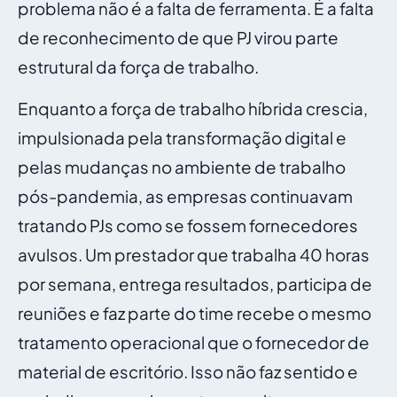
problema não é a falta de ferramenta. É a falta
de reconhecimento de que PJ virou parte
estrutural da força de trabalho.
Enquanto a força de trabalho híbrida crescia,
impulsionada pela transformação digital e
pelas mudanças no ambiente de trabalho
pós-pandemia, as empresas continuavam
tratando PJs como se fossem fornecedores
avulsos. Um prestador que trabalha 40 horas
por semana, entrega resultados, participa de
reuniões e faz parte do time recebe o mesmo
tratamento operacional que o fornecedor de
material de escritório. Isso não faz sentido e