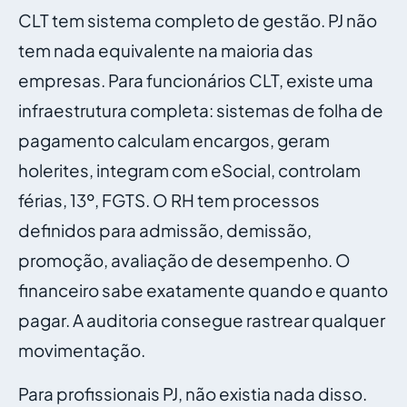
CLT tem sistema completo de gestão. PJ não
tem nada equivalente na maioria das
empresas. Para funcionários CLT, existe uma
infraestrutura completa: sistemas de folha de
pagamento calculam encargos, geram
holerites, integram com eSocial, controlam
férias, 13º, FGTS. O RH tem processos
definidos para admissão, demissão,
promoção, avaliação de desempenho. O
financeiro sabe exatamente quando e quanto
pagar. A auditoria consegue rastrear qualquer
movimentação.
Para profissionais PJ, não existia nada disso.