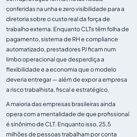
conferidas na unha e zero visibilidade para a
diretoria sobre o custo real da força de
trabalho externa. Enquanto CLTs têm folha de
pagamento, sistema de RH e compliance
automatizado, prestadores PJ ficam num
limbo operacional que desperdiça a
flexibilidade e a economia que o modelo
deveria entregar — além de expor a empresa
a risco trabalhista, fiscal e estratégico.
A maioria das empresas brasileiras ainda
opera com a mentalidade de que profissional
é sinônimo de CLT. Enquanto isso, 25,5
milhões de pessoas trabalham por conta