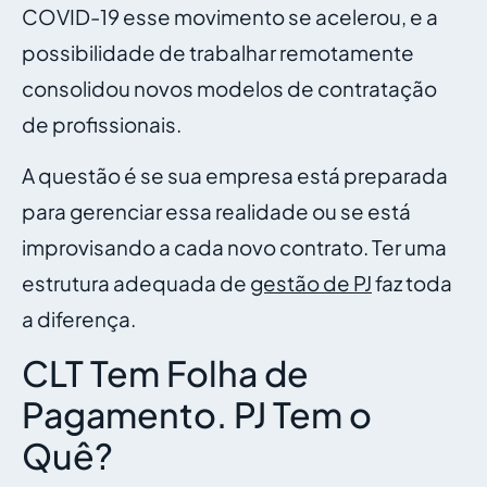
COVID-19 esse movimento se acelerou, e a
possibilidade de trabalhar remotamente
consolidou novos modelos de contratação
de profissionais.
A questão é se sua empresa está preparada
para gerenciar essa realidade ou se está
improvisando a cada novo contrato. Ter uma
estrutura adequada de
gestão de PJ
faz toda
a diferença.
CLT Tem Folha de
Pagamento. PJ Tem o
Quê?