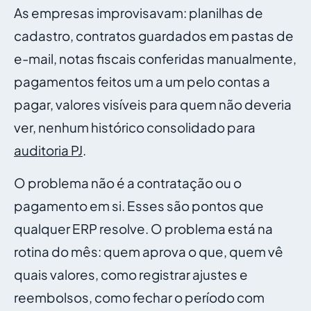
As empresas improvisavam: planilhas de
cadastro, contratos guardados em pastas de
e-mail, notas fiscais conferidas manualmente,
pagamentos feitos um a um pelo contas a
pagar, valores visíveis para quem não deveria
ver, nenhum histórico consolidado para
auditoria PJ
.
O problema não é a contratação ou o
pagamento em si. Esses são pontos que
qualquer ERP resolve. O problema está na
rotina do mês: quem aprova o que, quem vê
quais valores, como registrar ajustes e
reembolsos, como fechar o período com