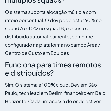
O sistema suporta alocação múltipla com
rateio percentual. O dev pode estar 60% no
squad A e 40% no squad B, e o custo é
distribuído automaticamente, conforme
configurado na plataforma no campo Área /
Centro de Custo em Equipes
Funciona para times remotos
e distribuídos?
Sim. O sistema é 100% cloud. Dev em São
Paulo, tech lead em Berlim, financeiro em Belo
Horizonte. Cada um acessa de onde estiver.