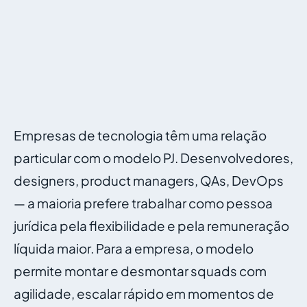
Empresas de tecnologia têm uma relação
particular com o modelo PJ. Desenvolvedores,
designers, product managers, QAs, DevOps
— a maioria prefere trabalhar como pessoa
jurídica pela flexibilidade e pela remuneração
líquida maior. Para a empresa, o modelo
permite montar e desmontar squads com
agilidade, escalar rápido em momentos de