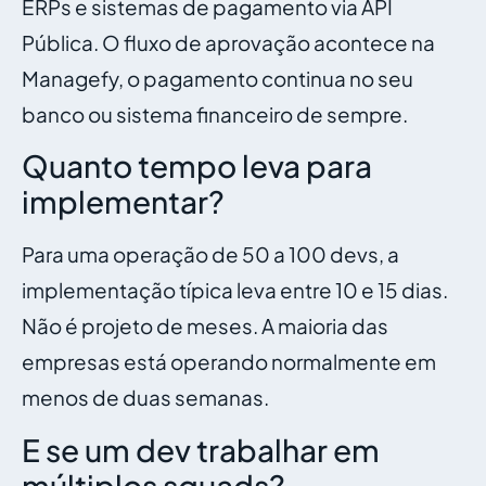
ERPs e sistemas de pagamento via API
Pública. O fluxo de aprovação acontece na
Managefy, o pagamento continua no seu
banco ou sistema financeiro de sempre.
Quanto tempo leva para
implementar?
Para uma operação de 50 a 100 devs, a
implementação típica leva entre 10 e 15 dias.
Não é projeto de meses. A maioria das
empresas está operando normalmente em
menos de duas semanas.
E se um dev trabalhar em
múltiplos squads?