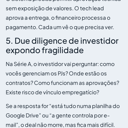
sem exposição de valores. O tech lead
aprova a entrega, o financeiro processa o
pagamento. Cada um vê o que precisa ver.
5. Due diligence de investidor
expondo fragilidade
Na Série A, o investidor vai perguntar: como
vocês gerenciam os PJs? Onde estão os
contratos? Como funcionam as aprovações?
Existe risco de vínculo empregatício?
Se a resposta for “está tudo numa planilha do
Google Drive” ou “a gente controla por e-
mail”, o deal não morre, mas fica mais difícil.