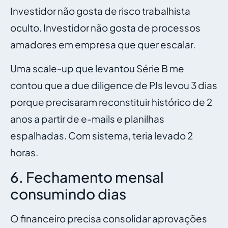
Investidor não gosta de risco trabalhista
oculto. Investidor não gosta de processos
amadores em empresa que quer escalar.
Uma scale-up que levantou Série B me
contou que a due diligence de PJs levou 3 dias
porque precisaram reconstituir histórico de 2
anos a partir de e-mails e planilhas
espalhadas. Com sistema, teria levado 2
horas.
6. Fechamento mensal
consumindo dias
O financeiro precisa consolidar aprovações