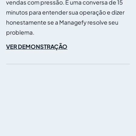
vendas com pressão. É uma conversa de 15
minutos para entender sua operação e dizer
honestamente se a Managefy resolve seu
problema.
VER DEMONSTRAÇÃO