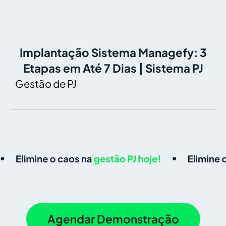
Implantação Sistema Managefy: 3
Etapas em Até 7 Dias | Sistema PJ
Gestão de PJ
Agendar Demonstração