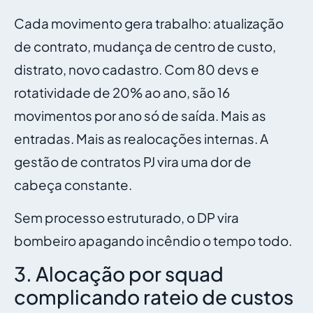
Cada movimento gera trabalho: atualização
de contrato, mudança de centro de custo,
distrato, novo cadastro. Com 80 devs e
rotatividade de 20% ao ano, são 16
movimentos por ano só de saída. Mais as
entradas. Mais as realocações internas. A
gestão de contratos PJ vira uma dor de
cabeça constante.
Sem processo estruturado, o DP vira
bombeiro apagando incêndio o tempo todo.
3. Alocação por squad
complicando rateio de custos