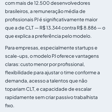
com mais de 12.500 desenvolvedores
brasileiros, a remuneração média de
profissionais PJ é significativamente maior
que a de CLT — R$ 13.344 contra R$ 8.886 — o
que explica a preferência pelo modelo.
Para empresas, especialmente startups e
scale-ups, o modelo PJ oferece vantagens
claras: custo menor por profissional,
flexibilidade para ajustar o time conforme a
demanda, acesso a talentos que não
topariam CLT, e capacidade de escalar
rapidamente sem criar passivo trabalhista
fixo.