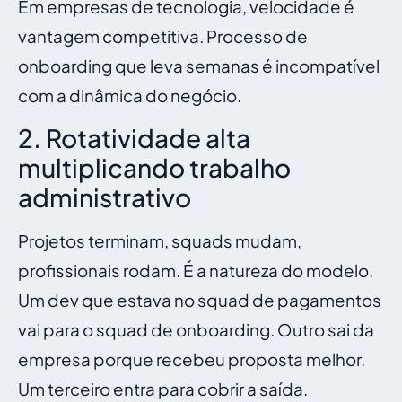
Em empresas de tecnologia, velocidade é
vantagem competitiva. Processo de
onboarding que leva semanas é incompatível
com a dinâmica do negócio.
2. Rotatividade alta
multiplicando trabalho
administrativo
Projetos terminam, squads mudam,
profissionais rodam. É a natureza do modelo.
Um dev que estava no squad de pagamentos
vai para o squad de onboarding. Outro sai da
empresa porque recebeu proposta melhor.
Um terceiro entra para cobrir a saída.