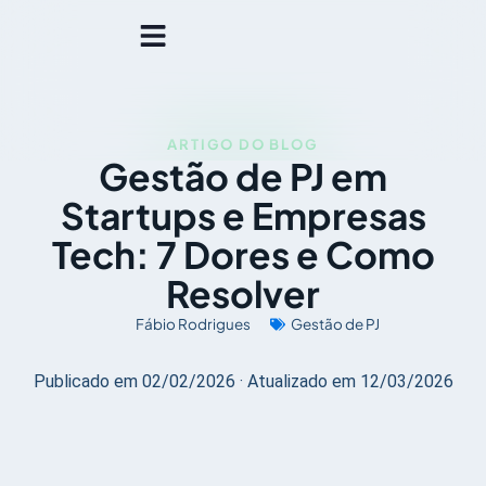
ARTIGO DO BLOG
Gestão de PJ em
Startups e Empresas
Tech: 7 Dores e Como
Resolver
Fábio Rodrigues
Gestão de PJ
Publicado em 02/02/2026 · Atualizado em 12/03/2026