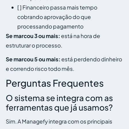
[ ] Financeiro passa mais tempo
cobrando aprovação do que
processando pagamento
Se marcou 3 ou mais:
está na hora de
estruturar o processo.
Se marcou 5 ou mais:
está perdendo dinheiro
e correndo risco todo mês.
Perguntas Frequentes
O sistema se integra com as
ferramentas que já usamos?
Sim. A Managefy integra com os principais