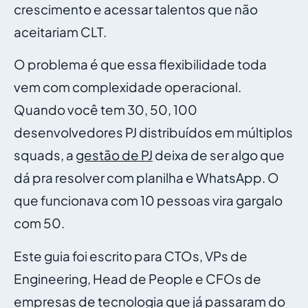
crescimento e acessar talentos que não
aceitariam CLT.
O problema é que essa flexibilidade toda
vem com complexidade operacional.
Quando você tem 30, 50, 100
desenvolvedores PJ distribuídos em múltiplos
squads, a
gestão de PJ
deixa de ser algo que
dá pra resolver com planilha e WhatsApp. O
que funcionava com 10 pessoas vira gargalo
com 50.
Este guia foi escrito para CTOs, VPs de
Engineering, Head de People e CFOs de
empresas de tecnologia que já passaram do