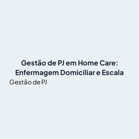
Gestão de PJ em Home Care:
Enfermagem Domiciliar e Escala
Gestão de PJ