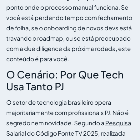
ponto onde o processo manual funciona. Se
você está perdendo tempo com fechamento
de folha, se o onboarding de novos devs está
travando o roadmap, ou se está preocupado
com a due diligence da próxima rodada, este
conteúdo é para você.
O Cenário: Por Que Tech
Usa Tanto PJ
O setor de tecnologia brasileiro opera
majoritariamente com profissionais PJ. Não é
segredo nem novidade. Segundo a
Pesquisa
Salarial do Código Fonte TV 2025
, realizada