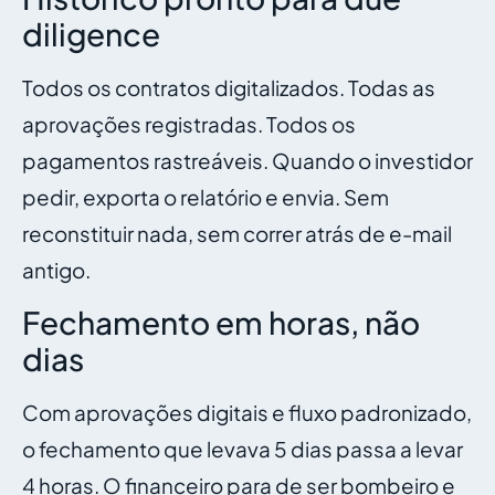
diligence
Todos os contratos digitalizados. Todas as
aprovações registradas. Todos os
pagamentos rastreáveis. Quando o investidor
pedir, exporta o relatório e envia. Sem
reconstituir nada, sem correr atrás de e-mail
antigo.
Fechamento em horas, não
dias
Com aprovações digitais e fluxo padronizado,
o fechamento que levava 5 dias passa a levar
4 horas. O financeiro para de ser bombeiro e