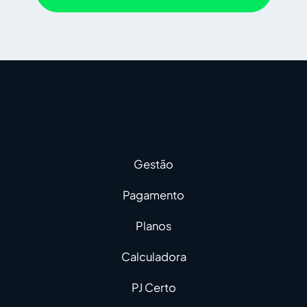
Gestão
Pagamento
Planos
Calculadora
PJ Certo