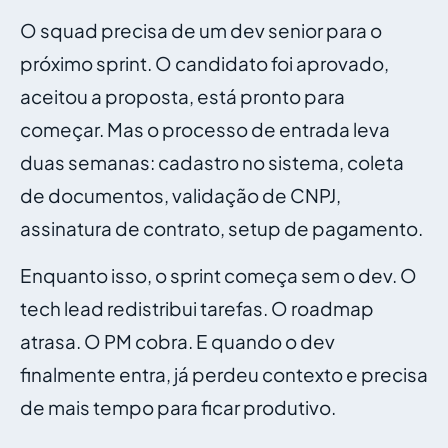
O squad precisa de um dev senior para o
próximo sprint. O candidato foi aprovado,
aceitou a proposta, está pronto para
começar. Mas o processo de entrada leva
duas semanas: cadastro no sistema, coleta
de documentos, validação de CNPJ,
assinatura de contrato, setup de pagamento.
Enquanto isso, o sprint começa sem o dev. O
tech lead redistribui tarefas. O roadmap
atrasa. O PM cobra. E quando o dev
finalmente entra, já perdeu contexto e precisa
de mais tempo para ficar produtivo.