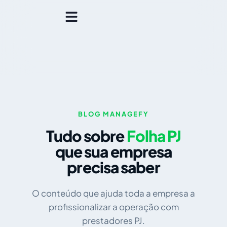
BLOG MANAGEFY
Tudo sobre
Folha PJ
que sua empresa
precisa saber
O conteúdo que ajuda toda a empresa a
profissionalizar a operação com
prestadores PJ.