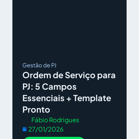
Gestão de PJ
Ordem de Serviço para
PJ: 5 Campos
Essenciais + Template
Pronto
Fábio Rodrigues
27/01/2026