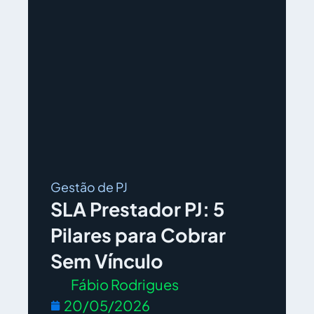
Gestão de PJ
SLA Prestador PJ: 5
Pilares para Cobrar
Sem Vínculo
Fábio Rodrigues
20/05/2026