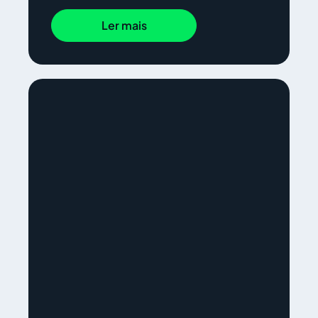
Ler mais