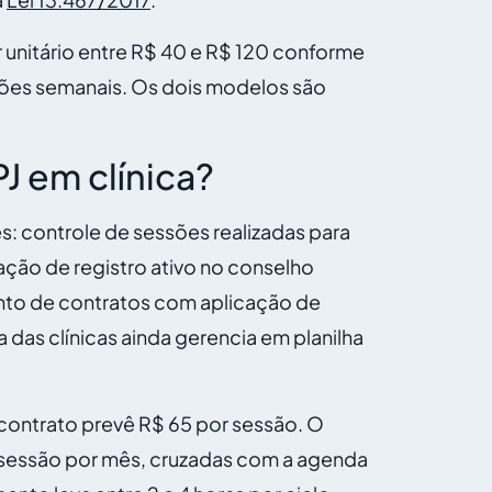
unitário entre R$ 40 e R$ 120 conforme
sões semanais. Os dois modelos são
J em clínica?
s: controle de sessões realizadas para
ação de registro ativo no conselho
ento de contratos com aplicação de
das clínicas ainda gerencia em planilha
ontrato prevê R$ 65 por sessão. O
 sessão por mês, cruzadas com a agenda